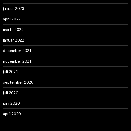
januar 2023
april 2022
marts 2022
januar 2022
december 2021
november 2021
juli 2021
september 2020
juli 2020
juni 2020
april 2020