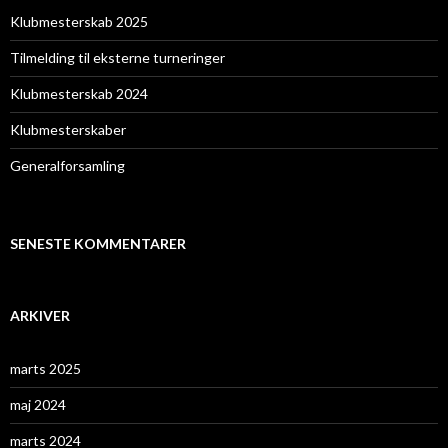
Klubmesterskab 2025
Tilmelding til eksterne turneringer
Klubmesterskab 2024
Klubmesterskaber
Generalforsamling
SENESTE KOMMENTARER
ARKIVER
marts 2025
maj 2024
marts 2024