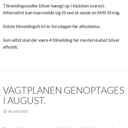
Tilmeldingssedler bliver hængt op i klubben snarest.
Alternativt kan man melde sig til ved at sende en SMS til mig.
Sidste tilmeldingsfrist er torsdagen før afholdelse.
Som altid skal der være 4 tilmelding før mesterskabet bliver
afholdt.
VAGTPLANEN GENOPTAGES
I AUGUST.
18. JULI 2021