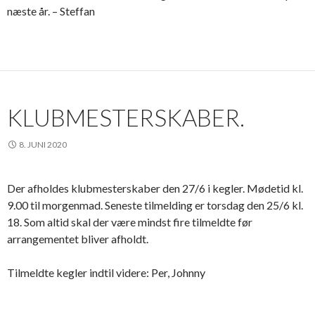
næste år. – Steffan
KLUBMESTERSKABER.
8. JUNI 2020
Der afholdes klubmesterskaber den 27/6 i kegler. Mødetid kl.
9.00 til morgenmad. Seneste tilmelding er torsdag den 25/6 kl.
18. Som altid skal der være mindst fire tilmeldte før
arrangementet bliver afholdt.
Tilmeldte kegler indtil videre: Per, Johnny