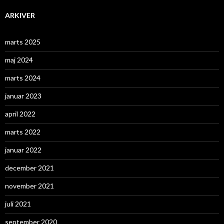
ARKIVER
marts 2025
maj 2024
marts 2024
januar 2023
april 2022
marts 2022
januar 2022
december 2021
november 2021
juli 2021
september 2020