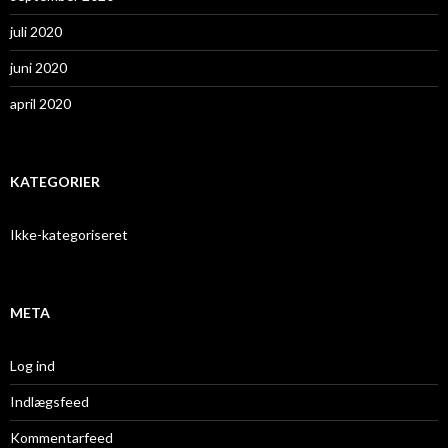
juli 2020
juni 2020
april 2020
KATEGORIER
Ikke-kategoriseret
META
Log ind
Indlægsfeed
Kommentarfeed