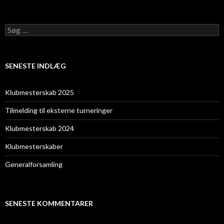
Søg
efter:
SENESTE INDLÆG
Klubmesterskab 2025
Tilmelding til eksterne turneringer
Klubmesterskab 2024
Klubmesterskaber
Generalforsamling
SENESTE KOMMENTARER